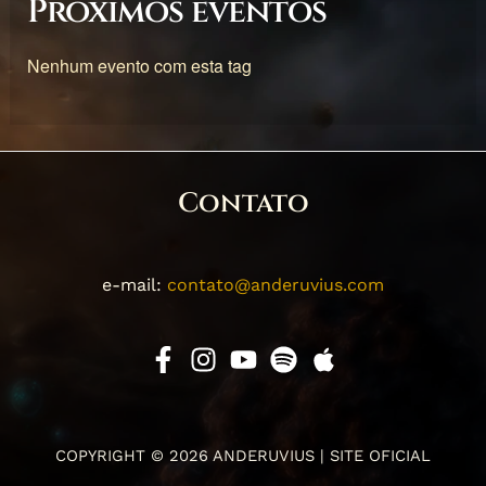
Próximos eventos
Nenhum evento com esta tag
Contato
e-mail:
contato@anderuvius.com
COPYRIGHT © 2026 ANDERUVIUS | SITE OFICIAL