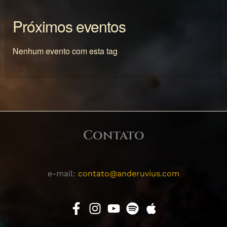
Próximos eventos
Nenhum evento com esta tag
Contato
e-mail:
contato@anderuvius.com