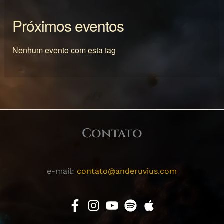
Próximos eventos
Nenhum evento com esta tag
Contato
e-mail:
contato@anderuvius.com