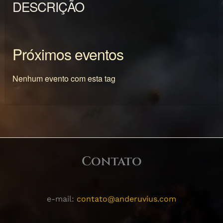
DESCRIÇÃO
Próximos eventos
Nenhum evento com esta tag
Contato
e-mail:
contato@anderuvius.com