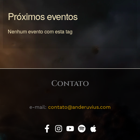
Próximos eventos
Nenhum evento com esta tag
Contato
e-mail:
contato@anderuvius.com