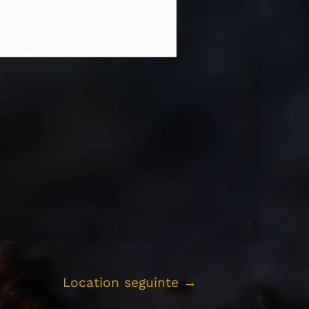
Location seguinte
→