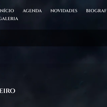
INÍCIO
AGENDA
NOVIDADES
BIOGRAF
GALERIA
eiro