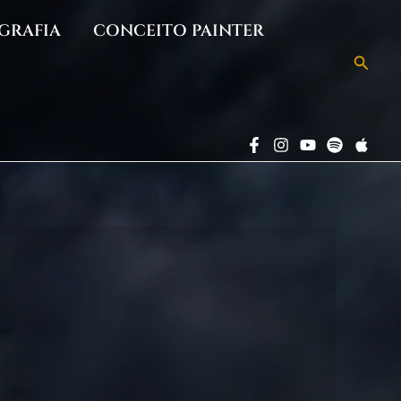
GRAFIA
CONCEITO PAINTER
Pesqu