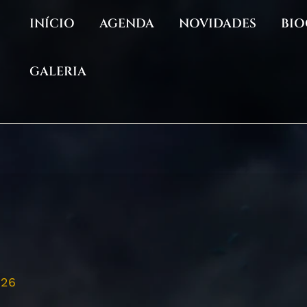
INÍCIO
AGENDA
NOVIDADES
BIO
GALERIA
026