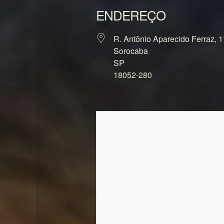
ENDEREÇO
R. Antônio Aparecido Ferraz, 1
Sorocaba
SP
18052-280