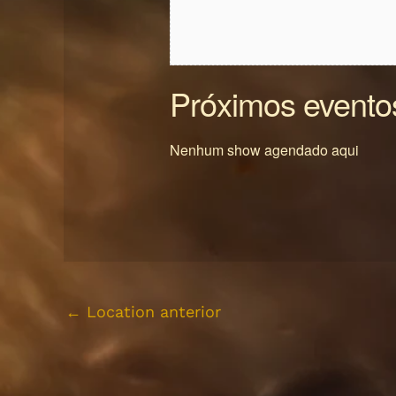
Próximos evento
Nenhum show agendado aqui
←
Location anterior