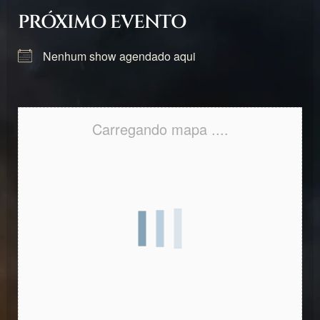
PRÓXIMO EVENTO
Nenhum show agendado aqui
Carregando mapa ....