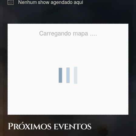
Nenhum show agendado aqui
Carregando mapa ....
Próximos eventos