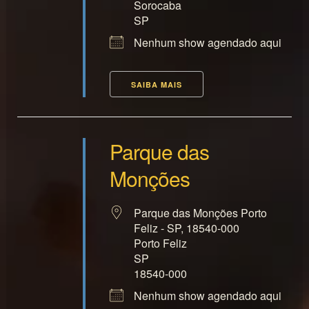
Sorocaba
SP
Nenhum show agendado aqui
SAIBA MAIS
Parque das
Monções
Parque das Monções Porto
Feliz - SP, 18540-000
Porto Feliz
SP
18540-000
Nenhum show agendado aqui