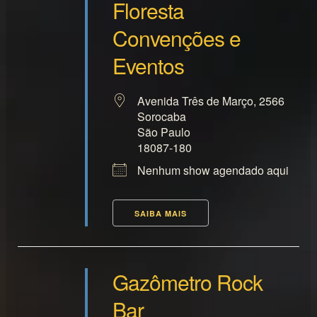
Floresta
Convenções e
Eventos
Avenida Três de Março, 2566
Sorocaba
São Paulo
18087-180
Nenhum show agendado aqui
SAIBA MAIS
Gazômetro Rock
Bar