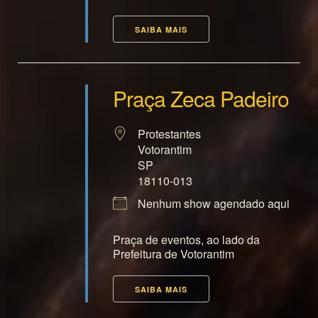
SAIBA MAIS
Praça Zeca Padeiro
Protestantes
Votorantim
SP
18110-013
Nenhum show agendado aqui
Praça de eventos, ao lado da
Prefeitura de Votorantim
SAIBA MAIS